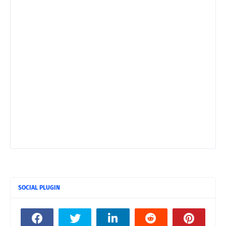
SOCIAL PLUGIN