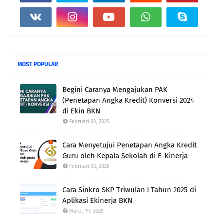
MOST POPULAR
Begini Caranya Mengajukan PAK
(Penetapan Angka Kredit) Konversi 2024
di Ekin BKN
Februari 03, 2025
Cara Menyetujui Penetapan Angka Kredit
Guru oleh Kepala Sekolah di E-Kinerja
Februari 03, 2025
Cara Sinkro SKP Triwulan I Tahun 2025 di
Aplikasi Ekinerja BKN
Maret 19, 2025