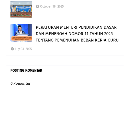
October 19, 2025
PERATURAN MENTERI PENDIDIKAN DASAR
DAN MENENGAH NOMOR 11 TAHUN 2025
TENTANG PEMENUHAN BEBAN KERJA GURU
July 03, 2025
POSTING KOMENTAR
0 Komentar