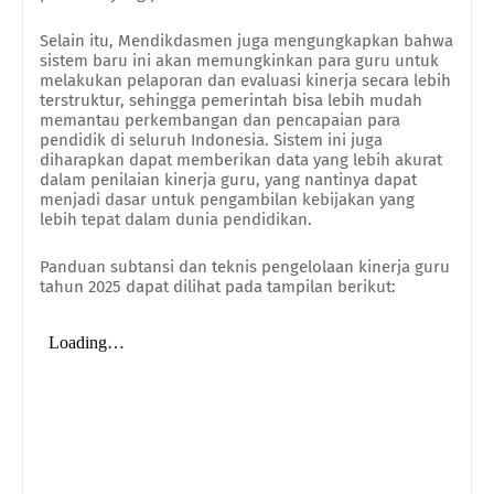
Selain itu, Mendikdasmen juga mengungkapkan bahwa
sistem baru ini akan memungkinkan para guru untuk
melakukan pelaporan dan evaluasi kinerja secara lebih
terstruktur, sehingga pemerintah bisa lebih mudah
memantau perkembangan dan pencapaian para
pendidik di seluruh Indonesia. Sistem ini juga
diharapkan dapat memberikan data yang lebih akurat
dalam penilaian kinerja guru, yang nantinya dapat
menjadi dasar untuk pengambilan kebijakan yang
lebih tepat dalam dunia pendidikan.
Panduan subtansi dan teknis pengelolaan kinerja guru
tahun 2025 dapat dilihat pada tampilan berikut: