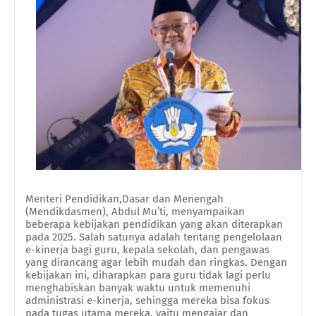
Menteri Pendidikan,Dasar dan Menengah
(Mendikdasmen), Abdul Mu’ti, menyampaikan
beberapa kebijakan pendidikan yang akan diterapkan
pada 2025. Salah satunya adalah tentang pengelolaan
e-kinerja bagi guru, kepala sekolah, dan pengawas
yang dirancang agar lebih mudah dan ringkas. Dengan
kebijakan ini, diharapkan para guru tidak lagi perlu
menghabiskan banyak waktu untuk memenuhi
administrasi e-kinerja, sehingga mereka bisa fokus
pada tugas utama mereka, yaitu mengajar dan