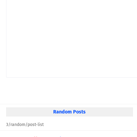
Random Posts
3/random/post-list