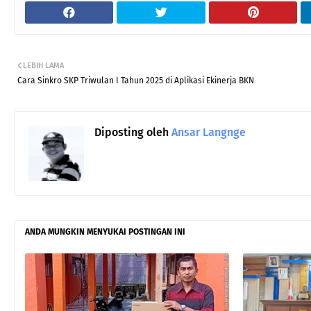
LEBIH LAMA
Cara Sinkro SKP Triwulan I Tahun 2025 di Aplikasi Ekinerja BKN
Diposting oleh
Ansar Langnge
ANDA MUNGKIN MENYUKAI POSTINGAN INI