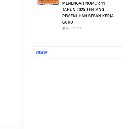
MENENGAH NOMOR 11
TAHUN 2025 TENTANG
PEMENUHAN BEBAN KERJA
GURU
Juli 03, 2025
VIEWER