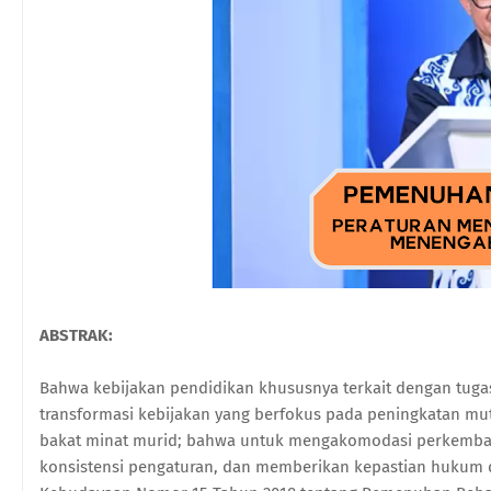
ABSTRAK:
Bahwa kebijakan pendidikan khususnya terkait dengan tuga
transformasi kebijakan yang berfokus pada peningkatan mu
bakat minat murid; bahwa untuk mengakomodasi perkemba
konsistensi pengaturan, dan memberikan kepastian hukum 