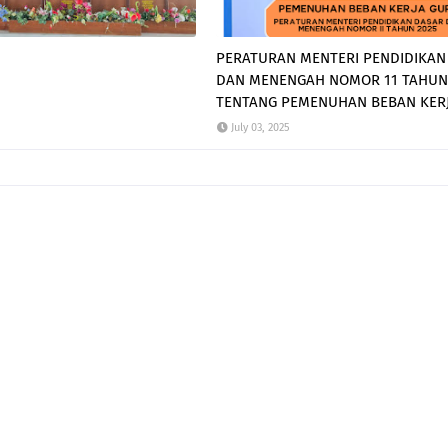
PERATURAN MENTERI PENDIDIKAN
DAN MENENGAH NOMOR 11 TAHUN
TENTANG PEMENUHAN BEBAN KER
July 03, 2025