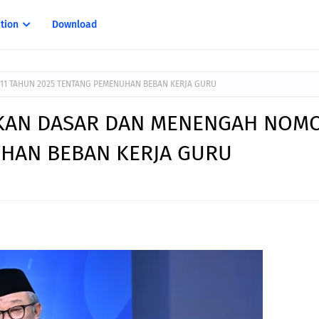
tion
Download
11 TAHUN 2025 TENTANG PEMENUHAN BEBAN KERJA GURU
KAN DASAR DAN MENENGAH NOMO
HAN BEBAN KERJA GURU