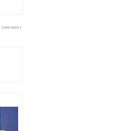
LEBIH BARU