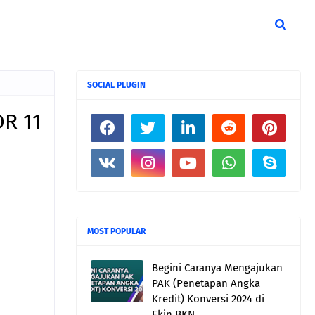
SOCIAL PLUGIN
R 11
MOST POPULAR
Begini Caranya Mengajukan
PAK (Penetapan Angka
Kredit) Konversi 2024 di
Ekin BKN